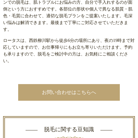
ンでの脱毛は、肌トラブルにお悩みの方、自分で手入れするのが面
倒という方におすすめです。各部位の形状や個人で異なる肌質・肌
色・毛質に合わせて、適切な脱毛プランをご提案いたします。毛深
い悩みは解消できます。最後まで丁寧にご対応させていただきま
す。
ロータスは、西鉄柳川駅から徒歩6分の場所にあり、夜の19時まで対
応していますので、お仕事帰りにもお立ち寄りいただけます。予約
も承りますので、脱毛をご検討中の方は、お気軽にご相談くださ
い。
お問い合わせはこちらへ
脱毛に関する豆知識