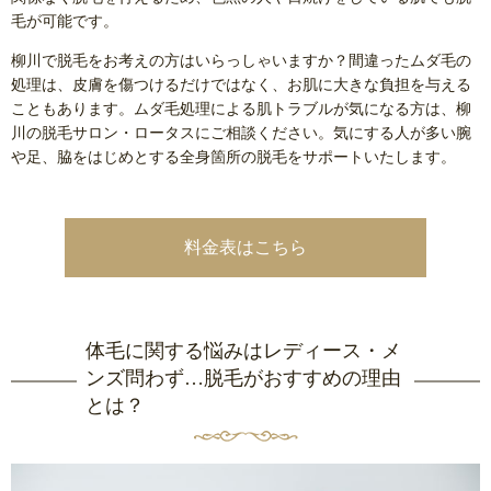
毛が可能です。
柳川で脱毛をお考えの方はいらっしゃいますか？間違ったムダ毛の
処理は、皮膚を傷つけるだけではなく、お肌に大きな負担を与える
こともあります。ムダ毛処理による肌トラブルが気になる方は、柳
川の脱毛サロン・ロータスにご相談ください。気にする人が多い腕
や足、脇をはじめとする全身箇所の脱毛をサポートいたします。
料金表はこちら
体毛に関する悩みはレディース・メ
ンズ問わず…脱毛がおすすめの理由
とは？