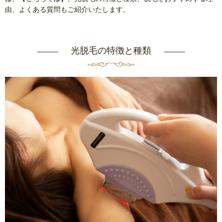
由、よくある質問もご紹介いたします。
光脱毛の特徴と種類