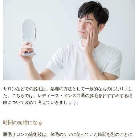
サロンなどでの脱毛は、処理の方法として一般的なものになりまし
た。こちらでは、レディース・メンズ共通の脱毛をおすすめする理
由について改めて考えていきましょう。
時間の短縮になる
脱毛サロンの施術後は、体毛のケアに使っていた時間を別のことに