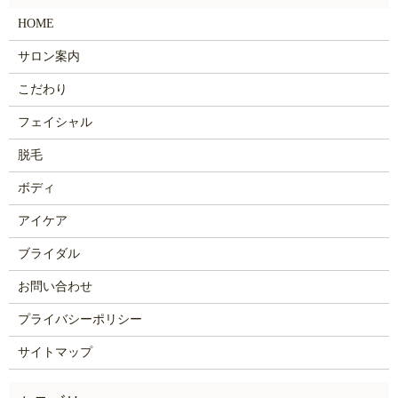
HOME
サロン案内
こだわり
フェイシャル
脱毛
ボディ
アイケア
ブライダル
お問い合わせ
プライバシーポリシー
サイトマップ