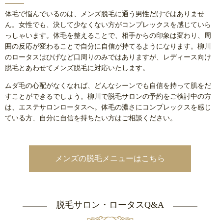
体毛で悩んでいるのは、メンズ脱毛に通う男性だけではありませ
ん。女性でも、決して少なくない方がコンプレックスを感じていら
っしゃいます。体毛を整えることで、相手からの印象は変わり、周
囲の反応が変わることで自分に自信が持てるようになります。柳川
のロータスはひげなど口周りのみではありますが、レディース向け
脱毛とあわせてメンズ脱毛に対応いたします。
ムダ毛の心配がなくなれば、どんなシーンでも自信を持って肌をだ
すことができるでしょう。柳川で脱毛サロンの予約をご検討中の方
は、エステサロンロータスへ。体毛の濃さにコンプレックスを感じ
ている方、自分に自信を持ちたい方はご相談ください。
メンズの脱毛メニューはこちら
脱毛サロン・ロータスQ&A