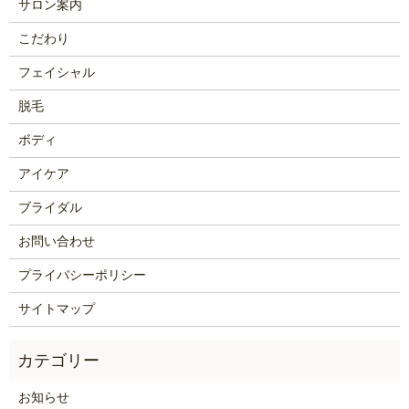
サロン案内
こだわり
フェイシャル
脱毛
ボディ
アイケア
ブライダル
お問い合わせ
プライバシーポリシー
サイトマップ
お知らせ