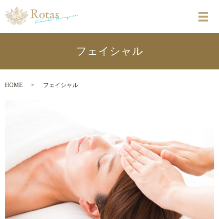
メ
フェイシャル
HOME
フェイシャル