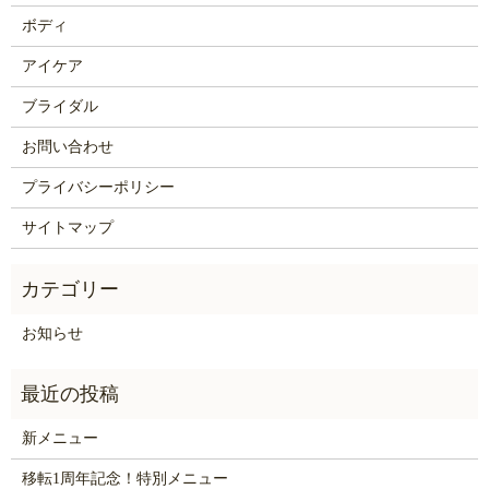
ボディ
アイケア
ブライダル
お問い合わせ
プライバシーポリシー
サイトマップ
お知らせ
新メニュー
移転1周年記念！特別メニュー