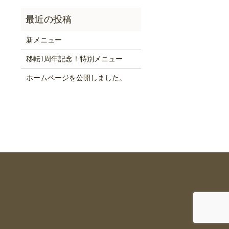
新メニュー
移転1周年記念！特別メニュー
ホームページを公開しました。