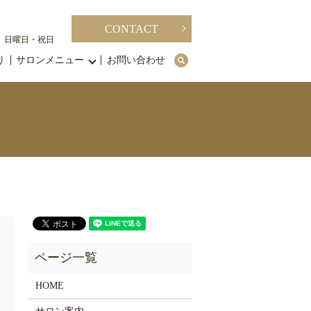
CONTACT
休日】日曜日・祝日
り
サロンメニュー
お問い合わせ
search
HOME