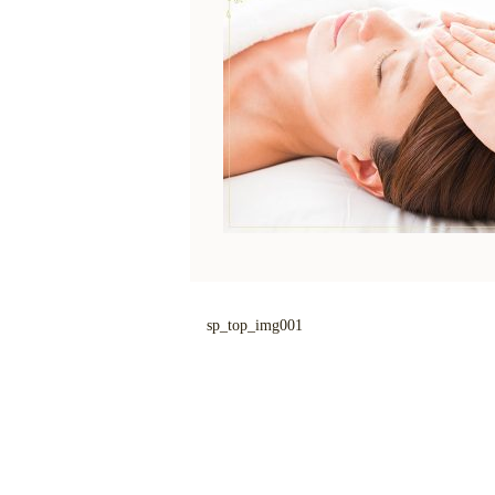
sp_top_img001