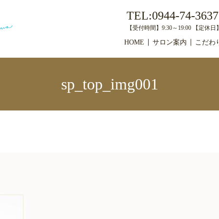
TEL:0944-74-3637
【受付時間】9:30～19:00 【定
HOME
サロン案内
こだわ
sp_top_img001