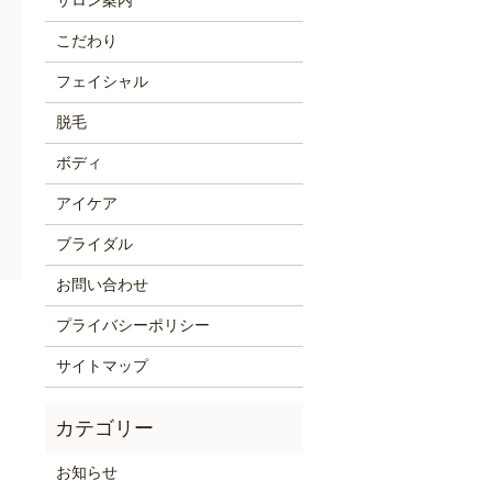
サロン案内
こだわり
フェイシャル
脱毛
ボディ
アイケア
ブライダル
お問い合わせ
プライバシーポリシー
サイトマップ
お知らせ