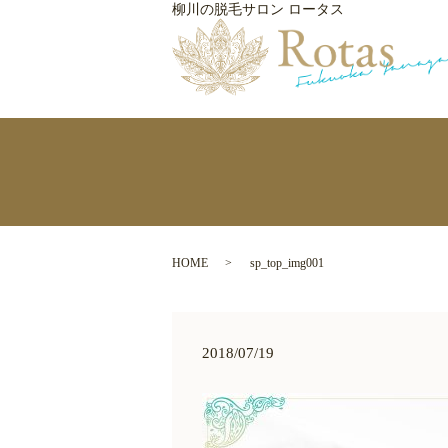
柳川の脱毛サロン ロータス
HOME
sp_top_img001
2018/07/19