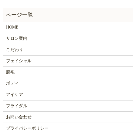
HOME
サロン案内
こだわり
フェイシャル
脱毛
ボディ
アイケア
ブライダル
お問い合わせ
プライバシーポリシー