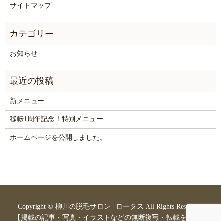
サイトマップ
お知らせ
新メニュー
移転1周年記念！特別メニュー
ホームページを公開しました。
Copyright ©
柳川の脱毛サロン | ロータス
All Rights Reserved.
【掲載の記事・写真・イラストなどの無断複写・転載を禁じま