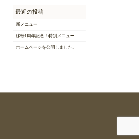
新メニュー
移転1周年記念！特別メニュー
ホームページを公開しました。