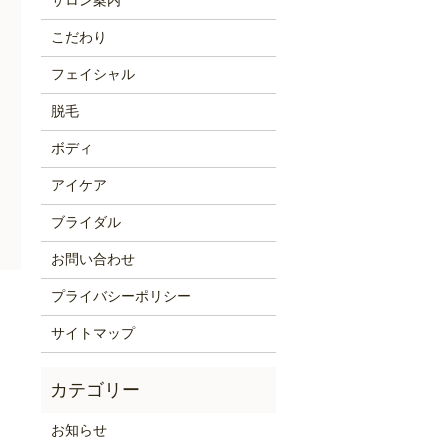
サロン案内
こだわり
フェイシャル
脱毛
ボディ
アイケア
ブライダル
お問い合わせ
プライバシーポリシー
サイトマップ
お知らせ