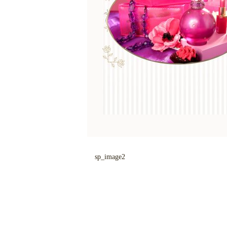
sp_image2