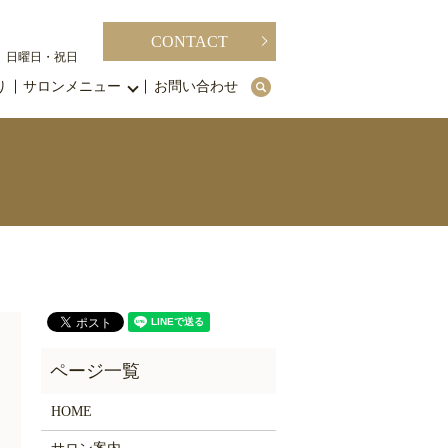
CONTACT
休日】日曜日・祝日
り
サロンメニュー
お問い合わせ
search
HOME