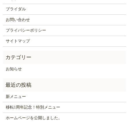
ブライダル
お問い合わせ
プライバシーポリシー
サイトマップ
お知らせ
新メニュー
移転1周年記念！特別メニュー
ホームページを公開しました。