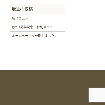
新メニュー
移転1周年記念！特別メニュー
ホームページを公開しました。