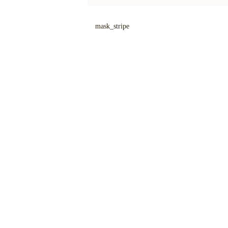
mask_stripe