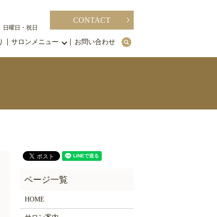
CONTACT
休日】日曜日・祝日
り
サロンメニュー
お問い合わせ
search
HOME