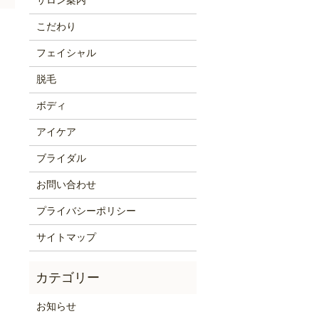
サロン案内
こだわり
フェイシャル
脱毛
ボディ
アイケア
ブライダル
お問い合わせ
プライバシーポリシー
サイトマップ
お知らせ