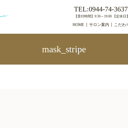
TEL:0944-74-3637
【受付時間】9:30～19:00 【定
HOME
サロン案内
こだわ
mask_stripe