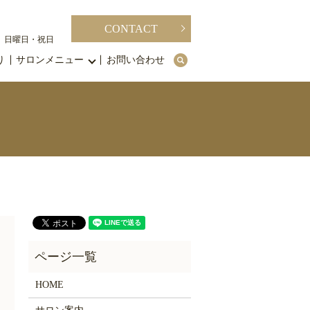
CONTACT
休日】日曜日・祝日
り
サロンメニュー
お問い合わせ
search
HOME