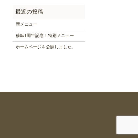
新メニュー
移転1周年記念！特別メニュー
ホームページを公開しました。