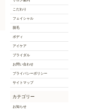
サロン案内
こだわり
フェイシャル
脱毛
ボディ
アイケア
ブライダル
お問い合わせ
プライバシーポリシー
サイトマップ
お知らせ