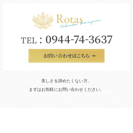
美しさを諦めたくない方、
まずはお気軽にお問い合わせください。