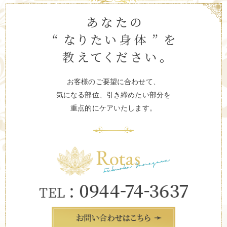
お客様のご要望に合わせて、
気になる部位、引き締めたい部分を
重点的にケアいたします。