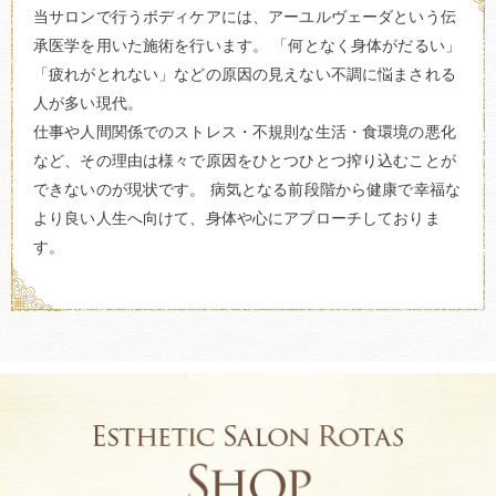
当サロンで行うボディケアには、アーユルヴェーダという伝
承医学を用いた施術を行います。 「何となく身体がだるい」
「疲れがとれない」などの原因の見えない不調に悩まされる
人が多い現代。
仕事や人間関係でのストレス・不規則な生活・食環境の悪化
など、
その理由は様々で原因をひとつひとつ搾り込むことが
できないのが現状です。 病気となる前段階から健康で幸福な
より良い人生へ向けて、身体や心にアプローチしておりま
す。