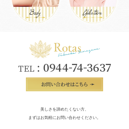
美しさを諦めたくない方、
まずはお気軽にお問い合わせください。