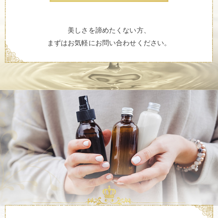
美しさを諦めたくない方、
まずはお気軽にお問い合わせください。