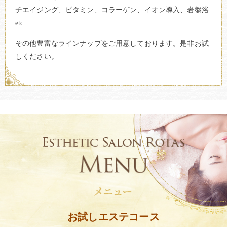
チエイジング、ビタミン、コラーゲン、イオン導入、岩盤浴
etc…
その他豊富なラインナップをご用意しております。是非お試
しください。
お試しエステコース