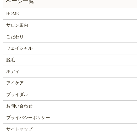
HOME
サロン案内
こだわり
フェイシャル
脱毛
ボディ
アイケア
ブライダル
お問い合わせ
プライバシーポリシー
サイトマップ