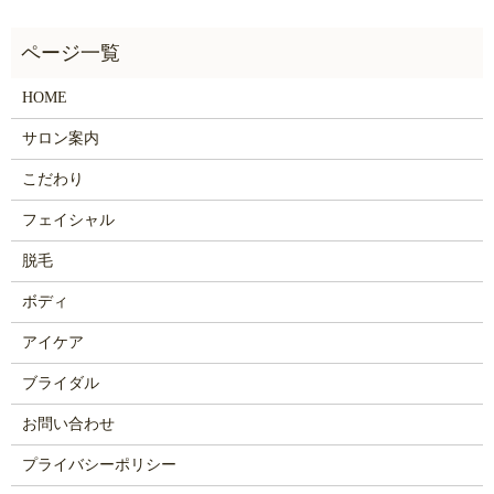
HOME
サロン案内
こだわり
フェイシャル
脱毛
ボディ
アイケア
ブライダル
お問い合わせ
プライバシーポリシー