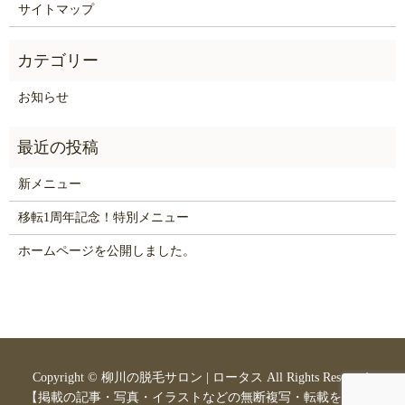
サイトマップ
お知らせ
新メニュー
移転1周年記念！特別メニュー
ホームページを公開しました。
Copyright ©
柳川の脱毛サロン | ロータス
All Rights Reserved.
【掲載の記事・写真・イラストなどの無断複写・転載を禁じま