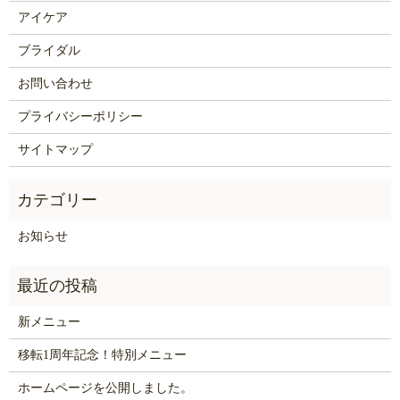
アイケア
ブライダル
お問い合わせ
プライバシーポリシー
サイトマップ
お知らせ
新メニュー
移転1周年記念！特別メニュー
ホームページを公開しました。