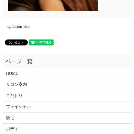
epilation-side
HOME
サロン案内
こだわり
フェイシャル
脱毛
ボディ