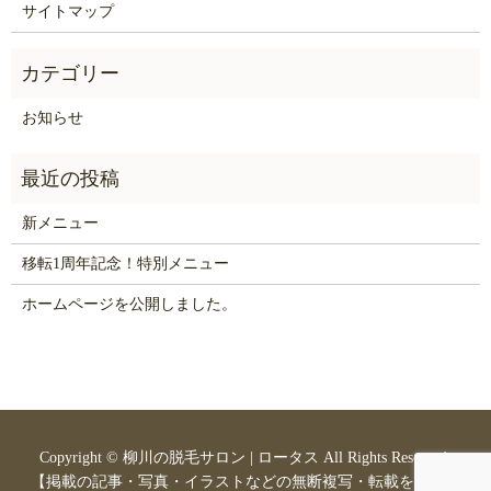
サイトマップ
お知らせ
新メニュー
移転1周年記念！特別メニュー
ホームページを公開しました。
Copyright ©
柳川の脱毛サロン | ロータス
All Rights Reserved.
【掲載の記事・写真・イラストなどの無断複写・転載を禁じま