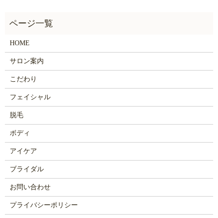
HOME
サロン案内
こだわり
フェイシャル
脱毛
ボディ
アイケア
ブライダル
お問い合わせ
プライバシーポリシー