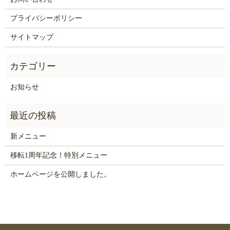
プライバシーポリシー
サイトマップ
お知らせ
新メニュー
移転1周年記念！特別メニュー
ホームページを公開しました。