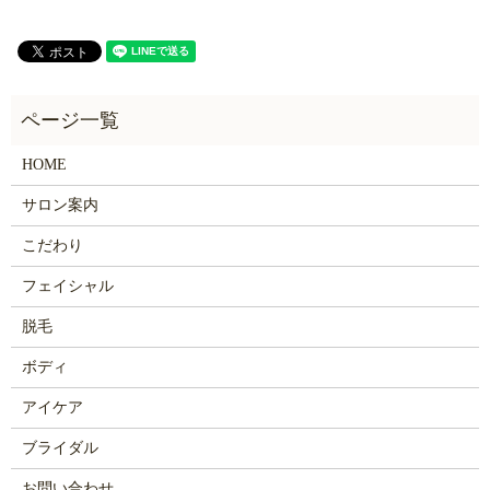
HOME
サロン案内
こだわり
フェイシャル
脱毛
ボディ
アイケア
ブライダル
お問い合わせ