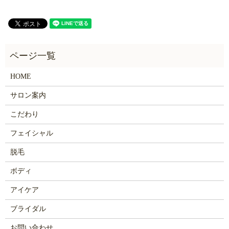
HOME
サロン案内
こだわり
フェイシャル
脱毛
ボディ
アイケア
ブライダル
お問い合わせ