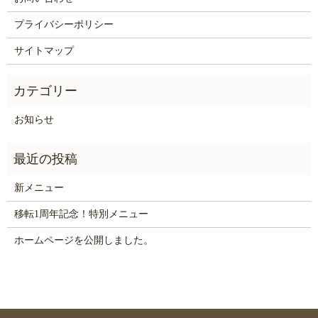
プライバシーポリシー
サイトマップ
お知らせ
新メニュー
移転1周年記念！特別メニュー
ホームページを公開しました。