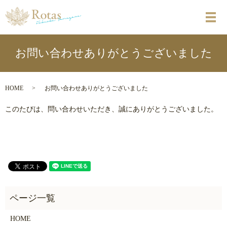
メ
お問い合わせありがとうございました
HOME
お問い合わせありがとうございました
このたびは、問い合わせいただき、誠にありがとうございました。
HOME