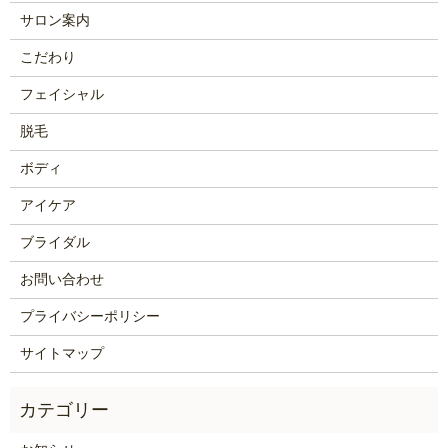
サロン案内
こだわり
フェイシャル
脱毛
ボディ
アイケア
ブライダル
お問い合わせ
プライバシーポリシー
サイトマップ